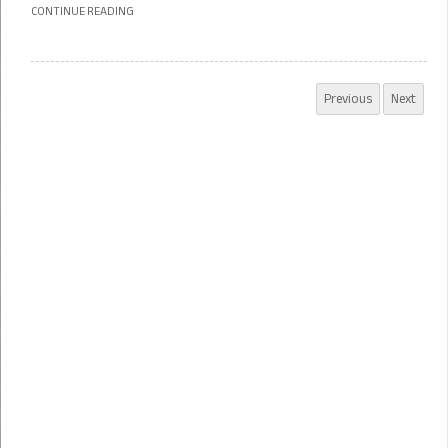
CONTINUE READING