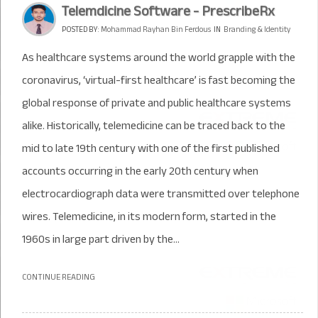
Telemdicine Software - PrescribeRx
POSTED BY:
Mohammad Rayhan Bin Ferdous
IN
Branding & Identity
As healthcare systems around the world grapple with the
coronavirus, ‘virtual-first healthcare’ is fast becoming the
global response of private and public healthcare systems
alike. Historically, telemedicine can be traced back to the
mid to late 19th century with one of the first published
accounts occurring in the early 20th century when
electrocardiograph data were transmitted over telephone
wires. Telemedicine, in its modern form, started in the
1960s in large part driven by the...
CONTINUE READING