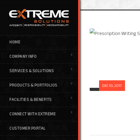
HOME
COMPANY INFO
SERVICES & SOLUTIONS
PRODUCTS & PORTFOLIOS
DEC 10, 2017
FACILITIES & BENEFITS
CONNECT WITH EXTREME
CUSTOMER PORTAL