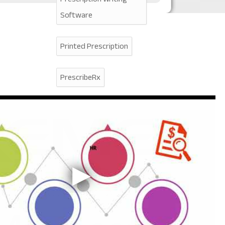
Software
Printed Prescription
PrescribeRx